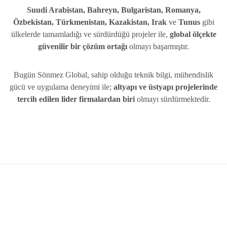
Suudi Arabistan, Bahreyn, Bulgaristan, Romanya,
Özbekistan, Türkmenistan, Kazakistan, Irak
ve
Tunus
gibi
ülkelerde tamamladığı ve sürdürdüğü projeler ile,
global ölçekte
güvenilir bir çözüm ortağı
olmayı başarmıştır.
Bugün Sönmez Global, sahip olduğu teknik bilgi, mühendislik
gücü ve uygulama deneyimi ile;
altyapı ve üstyapı projelerinde
tercih edilen lider firmalardan biri
olmayı sürdürmektedir.