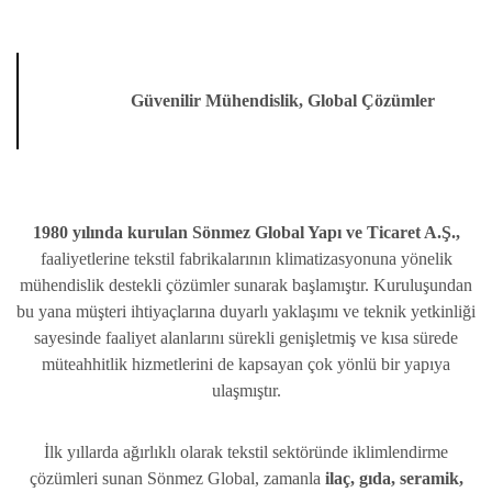
Güvenilir Mühendislik, Global Çözümler
1980 yılında kurulan Sönmez Global Yapı ve Ticaret A.Ş.,
faaliyetlerine tekstil fabrikalarının klimatizasyonuna yönelik
mühendislik destekli çözümler sunarak başlamıştır. Kuruluşundan
bu yana müşteri ihtiyaçlarına duyarlı yaklaşımı ve teknik yetkinliği
sayesinde faaliyet alanlarını sürekli genişletmiş ve kısa sürede
müteahhitlik hizmetlerini de kapsayan çok yönlü bir yapıya
ulaşmıştır.
İlk yıllarda ağırlıklı olarak tekstil sektöründe iklimlendirme
çözümleri sunan Sönmez Global, zamanla
ilaç, gıda, seramik,