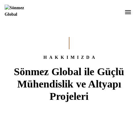
HAKKIMIZDA
Sönmez Global ile Güçlü
Mühendislik ve Altyapı
Projeleri