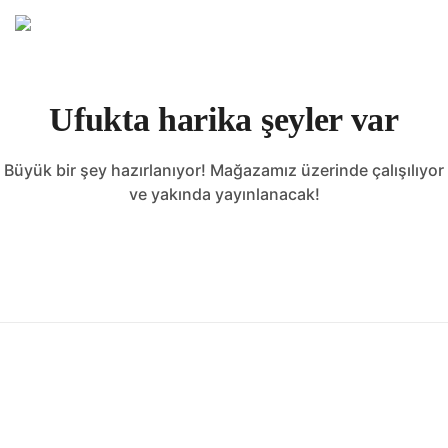
Ufukta harika şeyler var
Büyük bir şey hazırlanıyor! Mağazamız üzerinde çalışılıyor
ve yakında yayınlanacak!